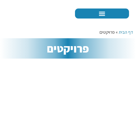
דף הבית
»
פרויקטים
פרויקטים
חדרים נקיים