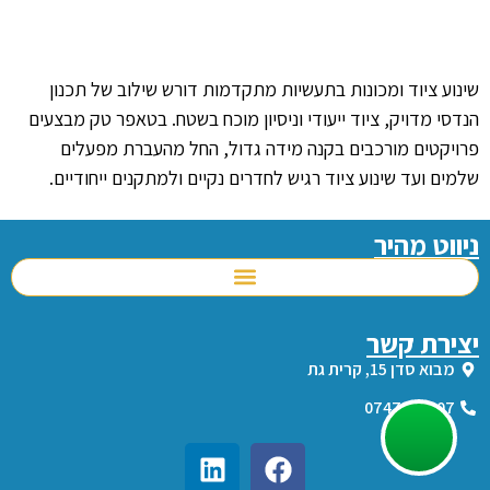
שינוע ציוד ומכונות בתעשיות מתקדמות דורש שילוב של תכנון
הנדסי מדויק, ציוד ייעודי וניסיון מוכח בשטח. בטאפר טק מבצעים
פרויקטים מורכבים בקנה מידה גדול, החל מהעברת מפעלים
שלמים ועד שינוע ציוד רגיש לחדרים נקיים ולמתקנים ייחודיים.
ניווט מהיר
יצירת קשר
מבוא סדן 15, קרית גת
0747100007