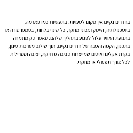
בחדרים נקיים אין מקום לטעויות. בתעשיות כמו פארמה,
ביוטכנולוגיה, הייטק ומכוני מחקר, כל שינוי בלחות, בטמפרטורה או
בתנועת האוויר עלול לפגוע בתהליך שלהם. טאפר טק מתמחה
בתכנון, הקמה והסבה של חדרים נקיים, תוך שילוב מערכות סינון,
בקרת אקלים ואיטום שמייצרות סביבה מדויקת, יציבה וסטרילית
לכל צורך תפעולי או מחקרי.
שינוע הנדסי