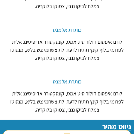
צמלח לביקו ננבי, צמוקו בלוקריה.
כותרת אלמנט
לורם איפסום דולור סיט אמט, קונסקטורר אדיפיסינג אלית
לפרומי בלוף קינץ תתיח לרעח. לת צשחמי צש בליא, מנסוטו
צמלח לביקו ננבי, צמוקו בלוקריה.
כותרת אלמנט
לורם איפסום דולור סיט אמט, קונסקטורר אדיפיסינג אלית
לפרומי בלוף קינץ תתיח לרעח. לת צשחמי צש בליא, מנסוטו
צמלח לביקו ננבי, צמוקו בלוקריה.
ניווט מהיר