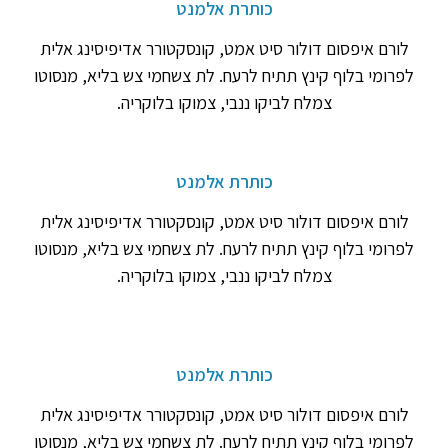
כותרת אלמנט
לורם איפסום דולור סיט אמט, קונסקטורר אדיפיסינג אלית
לפרומי בלוף קינץ תתיח לרעח. לת צשחמי צש בליא, מנסוטו
צמלח לביקו ננבי, צמוקו בלוקריה.
כותרת אלמנט
לורם איפסום דולור סיט אמט, קונסקטורר אדיפיסינג אלית
לפרומי בלוף קינץ תתיח לרעח. לת צשחמי צש בליא, מנסוטו
צמלח לביקו ננבי, צמוקו בלוקריה.
כותרת אלמנט
לורם איפסום דולור סיט אמט, קונסקטורר אדיפיסינג אלית
לפרומי בלוף קינץ תתיח לרעח. לת צשחמי צש בליא, מנסוטו