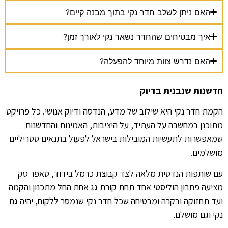
האם ניתן לשלב חדר נקי בתוך מבנה קיים?
איך מבטיחים שהחדר נשאר נקי לאורך זמן?
האם נדרש צוות מיוחד להפעלה?
חדשנות שנבנית בדיוק
הקמת חדר נקי היא שילוב של מדע, הנדסה ודיוק אנושי. כל פרויקט
מתוכנן במחשבה על העתיד, על היציבות, האמינות והחדשנות
שמאפשרות לתעשיות המובילות בישראל לפעול בתנאים סטריליים
מושלמים.
עם שותפות הנדסית מלאה לצד קבוצת כרמל בידוד, טאפר טק
מציעה פתרון הוליסטי אחד תחת קורת גג אחת החל מתכנון והקמה
ועד תחזוקה ובקרה ומבטיחה שכל חדר נקי שנמסר ללקוח, יהיה גם
נקי וגם מושלם.