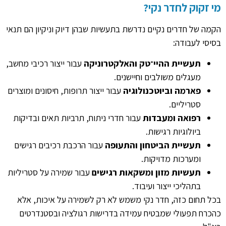
מי זקוק לחדר נקי?
הקמה של חדרים נקיים נדרשת בתעשיות שבהן דיוק וניקיון הם תנאי
בסיסי לעבודה:
תעשיית ההיי־טק והאלקטרוניקה
עבור ייצור רכיבי מחשב,
מעגלים משולבים וחיישנים.
פארמה וביוטכנולוגיה
עבור ייצור תרופות, חיסונים ומוצרים
סטריליים.
רפואה ומעבדות
עבור חדרי ניתוח, תרביות תאים ובדיקות
ביולוגיות רגישות.
תעשיית הביטחון והתעופה
עבור הרכבת רכיבים רגישים
ומערכות מדויקות.
תעשיות מזון ומשקאות רגישים
עבור שמירה על סטריליות
בתהליכי ייצור ועיבוד.
בכל תחום כזה, חדר נקי משמש לא רק לשמירה על איכות, אלא
כהכרח תפעולי שמבטיח עמידה בדרישות רגולציה ובסטנדרטים