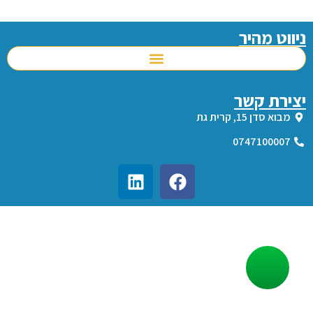
ניווט מהיר
יצירת קשר
מבוא סדן 15, קרית גת
0747100007