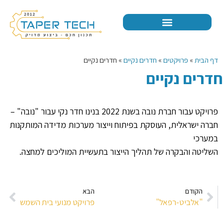
דף הבית
»
פרויקטים
»
חדרים נקיים
»
חדרים נקיים
חדרים נקיים
פרויקט עבור חברת נובה בשנת 2022 בנינו חדר נקי עבור "נובה" –
חברה ישראלית, העוסקת בפיתוח וייצור מערכות מדידה המותקנות
במערכי
השליטה והבקרה של תהליך הייצור בתעשיית המוליכים למחצה.
הקודם
הבא
"אלביט-רפאל"
פרויקט מנועי בית השמש