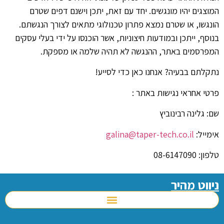
המוצגים יהיו מונגשים. יחד עם זאת, יתכן וישנם דפים שטרם
הונגשו, או שטרם נמצא פתרון טכנולוגי מתאים לצורך הנגשתם.
בנוסף, ייתכן ובמודעות חיצוניות, אשר הוכנסו על ידי בעלי עסקים
המפרסמים באתר, ההנגשה לא תהיה שלמה או מספקת.
נתקלתם בבעיה? אנחנו כאן כדי לסייע!
פרטי אחראי נגישות באתר :
שם: גלינה רבינוביץ
אימייל:
galina@taper-tech.co.il
טלפון: 08-6147090
ניווט מהיר