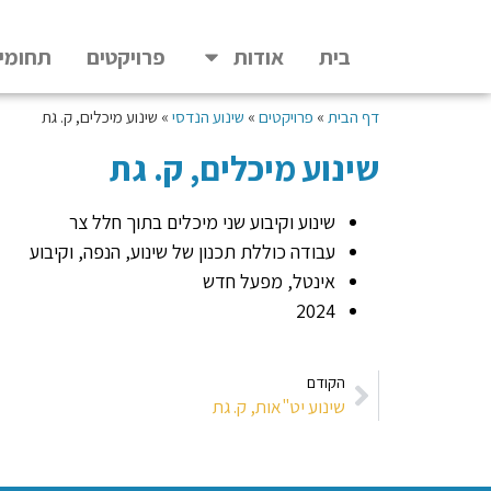
בית
אודות
פרויקטים
תחומי
דף הבית
»
פרויקטים
»
שינוע הנדסי
»
שינוע מיכלים, ק. גת
שינוע מיכלים, ק. גת
שינוע וקיבוע שני מיכלים בתוך חלל צר
עבודה כוללת תכנון של שינוע, הנפה, וקיבוע
אינטל, מפעל חדש
2024
הקודם
שינוע יט"אות, ק. גת