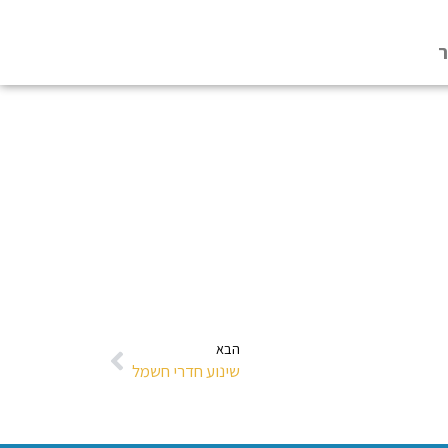
ר
הבא
שינוע חדרי חשמל