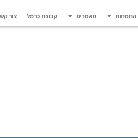
 התמחות
מאמרים
קבוצת כרמל
צור קש