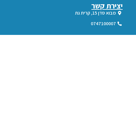
יצירת קשר
מבוא סדן 15, קרית גת
0747100007