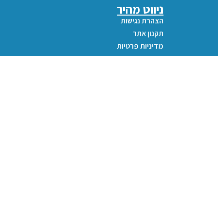
ניווט מהיר
הצהרת נגישות
תקנון אתר
מדיניות פרטיות